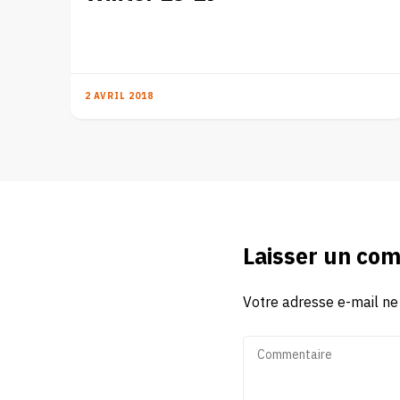
2 AVRIL 2018
Laisser un co
Votre adresse e-mail ne