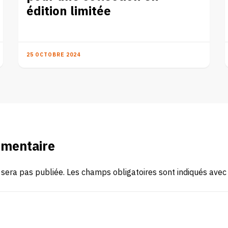
édition limitée
25 OCTOBRE 2024
mmentaire
 sera pas publiée.
Les champs obligatoires sont indiqués ave