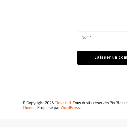
© Copyright 2026
Elevated
. Tous droits réservés.
Pin Bloss
Themes
.Propulsé par
WordPress
.