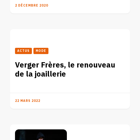
2 DÉCEMBRE 2020
ACTUS
MODE
Verger Frères, le renouveau
de la joaillerie
22 MARS 2022