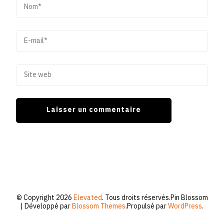
© Copyright 2026
Elevated
. Tous droits réservés.
Pin Blossom
| Développé par
Blossom Themes
.Propulsé par
WordPress
.