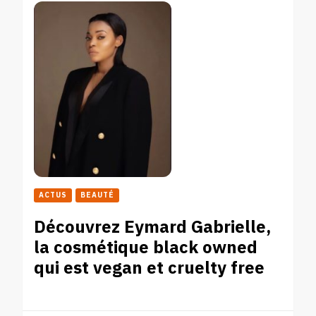
ACTUS
BEAUTÉ
Découvrez Eymard Gabrielle,
la cosmétique black owned
qui est vegan et cruelty free