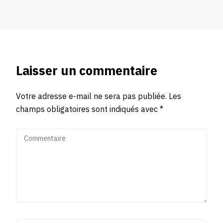
Laisser un commentaire
Votre adresse e-mail ne sera pas publiée.
Les
champs obligatoires sont indiqués avec
*