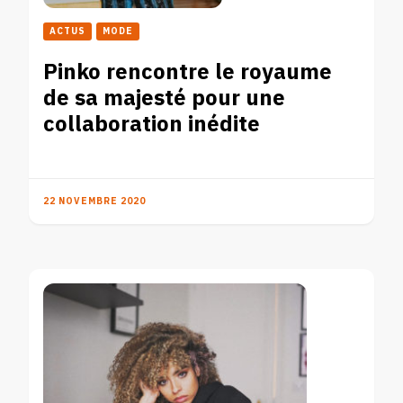
ACTUS
MODE
Pinko rencontre le royaume
de sa majesté pour une
collaboration inédite
22 NOVEMBRE 2020