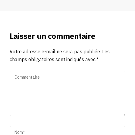
Laisser un commentaire
Votre adresse e-mail ne sera pas publiée.
Les
champs obligatoires sont indiqués avec
*