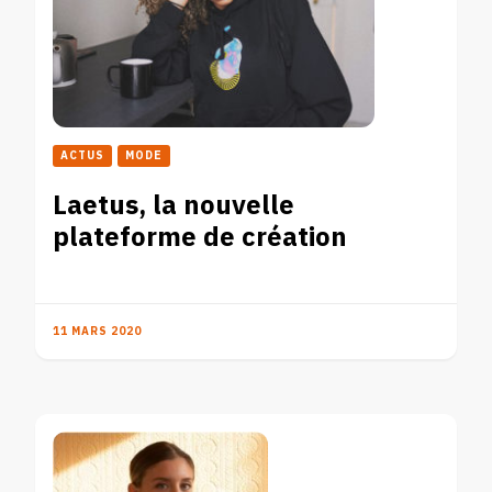
ACTUS
MODE
Laetus, la nouvelle
plateforme de création
11 MARS 2020