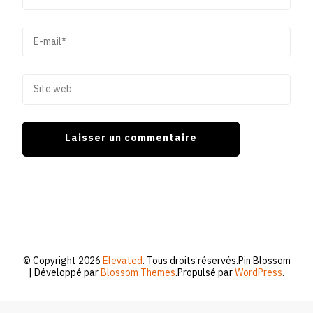
© Copyright 2026
Elevated
. Tous droits réservés.
Pin Blossom
| Développé par
Blossom Themes
.Propulsé par
WordPress
.