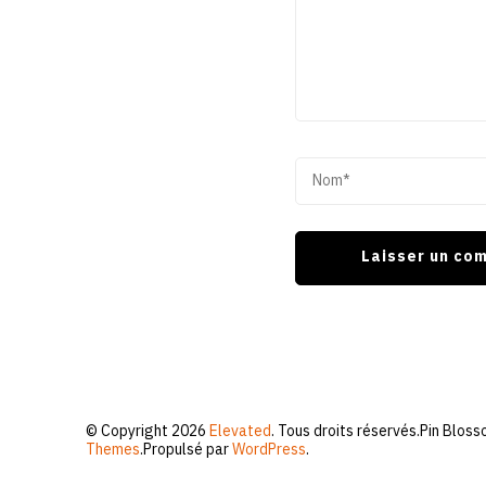
© Copyright 2026
Elevated
. Tous droits réservés.
Pin Bloss
Themes
.Propulsé par
WordPress
.