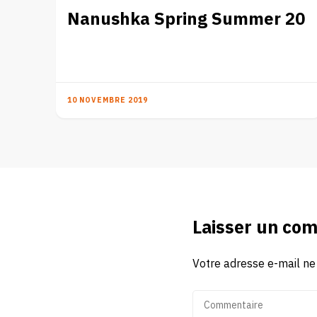
Nanushka Spring Summer 20
10 NOVEMBRE 2019
Laisser un co
Votre adresse e-mail ne