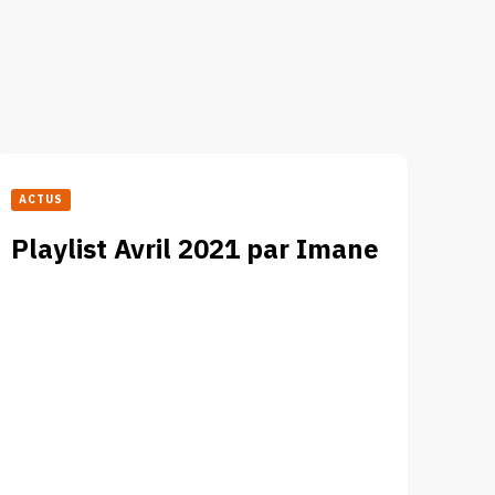
ACTUS
Playlist Avril 2021 par Imane