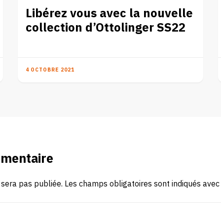
Libérez vous avec la nouvelle
collection d’Ottolinger SS22
4 OCTOBRE 2021
mmentaire
 sera pas publiée.
Les champs obligatoires sont indiqués ave