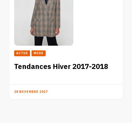
ACTUS
MODE
Tendances Hiver 2017-2018
28 NOVEMBRE 2017