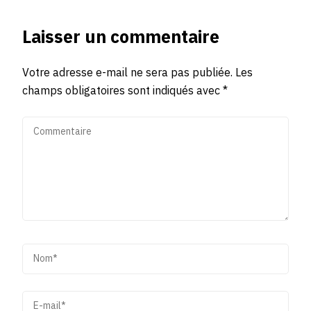
Laisser un commentaire
Votre adresse e-mail ne sera pas publiée.
Les
champs obligatoires sont indiqués avec
*