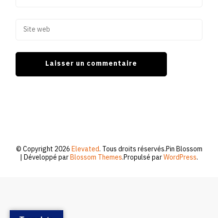
© Copyright 2026
Elevated
. Tous droits réservés.
Pin Blossom
| Développé par
Blossom Themes
.Propulsé par
WordPress
.