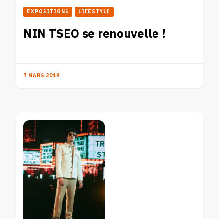
EXPOSITIONS
LIFESTYLE
NIN TSEO se renouvelle !
7 MARS 2019