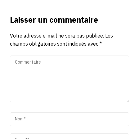
Laisser un commentaire
Votre adresse e-mail ne sera pas publiée.
Les
champs obligatoires sont indiqués avec
*