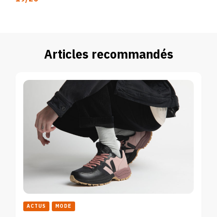
Articles recommandés
ACTUS
MODE