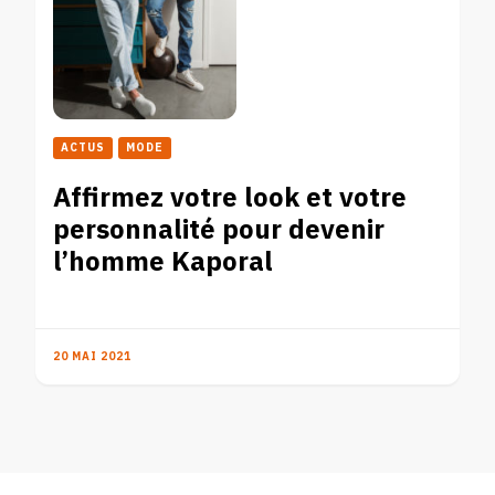
ACTUS
MODE
Affirmez votre look et votre
personnalité pour devenir
l’homme Kaporal
20 MAI 2021