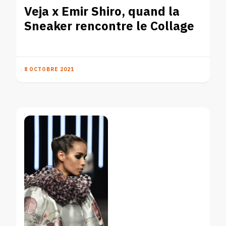
Veja x Emir Shiro, quand la
Sneaker rencontre le Collage
8 OCTOBRE 2021