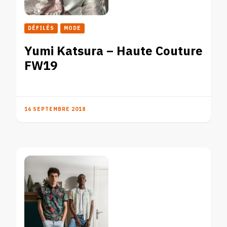
DÉFILÉS
MODE
Yumi Katsura – Haute Couture
FW19
16 SEPTEMBRE 2018