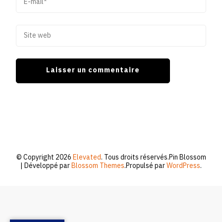
© Copyright 2026
Elevated
. Tous droits réservés.
Pin Blossom
| Développé par
Blossom Themes
.Propulsé par
WordPress
.