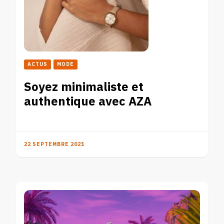
ACTUS
MODE
Soyez minimaliste et
authentique avec AZA
22 SEPTEMBRE 2021