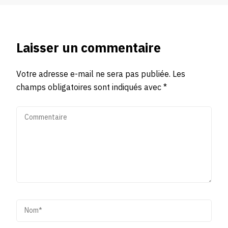
Laisser un commentaire
Votre adresse e-mail ne sera pas publiée.
Les
champs obligatoires sont indiqués avec
*