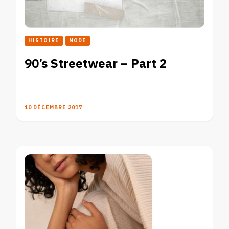
HISTOIRE
MODE
90’s Streetwear – Part 2
10 DÉCEMBRE 2017