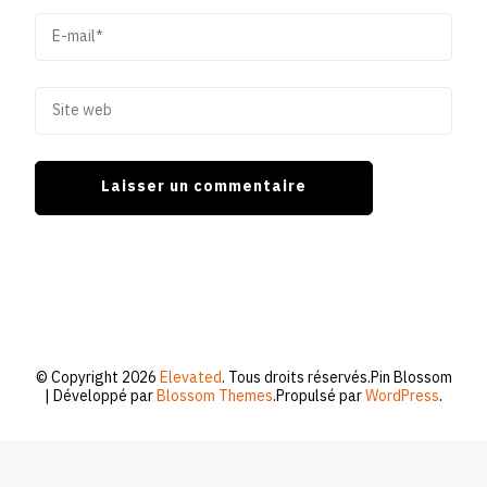
© Copyright 2026
Elevated
. Tous droits réservés.
Pin Blossom
| Développé par
Blossom Themes
.Propulsé par
WordPress
.