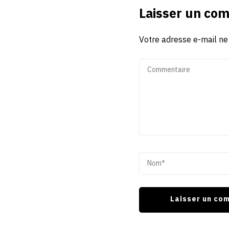
Laisser un co
Votre adresse e-mail ne