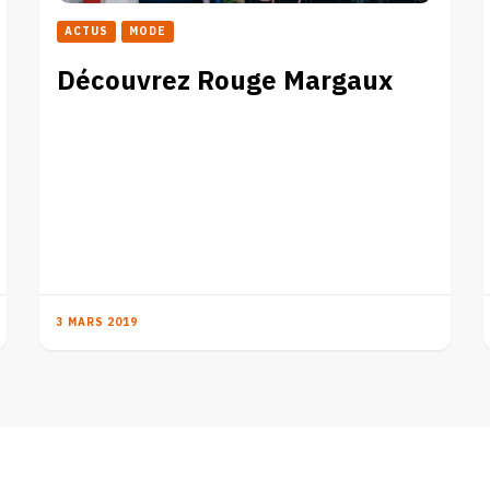
ACTUS
MODE
Découvrez Rouge Margaux
3 MARS 2019