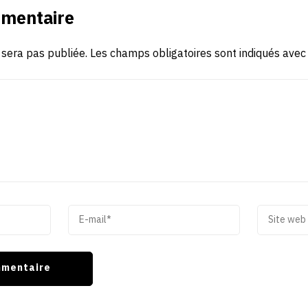
mmentaire
 sera pas publiée.
Les champs obligatoires sont indiqués ave