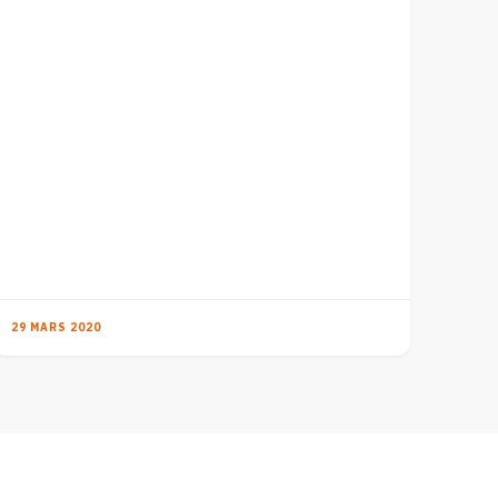
29 MARS 2020