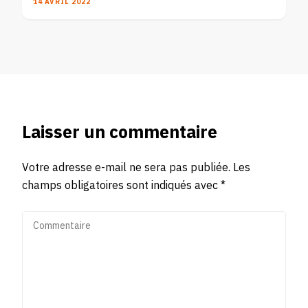
14 AVRIL 2022
Laisser un commentaire
Votre adresse e-mail ne sera pas publiée.
Les
champs obligatoires sont indiqués avec
*