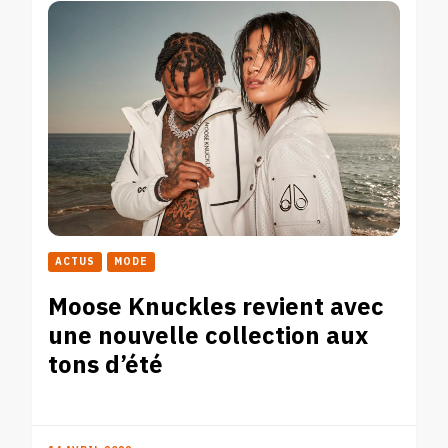
ACTUS
MODE
Moose Knuckles revient avec
une nouvelle collection aux
tons d’été