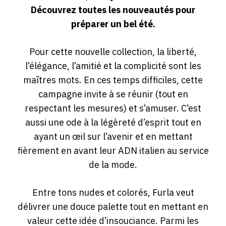
Découvrez toutes les nouveautés pour
préparer un bel été.
Pour cette nouvelle collection, la liberté,
l’élégance, l’amitié et la complicité sont les
maîtres mots. En ces temps difficiles, cette
campagne invite à se réunir (tout en
respectant les mesures) et s’amuser. C’est
aussi une ode à la légèreté d’esprit tout en
ayant un œil sur l’avenir et en mettant
fièrement en avant leur ADN italien au service
de la mode.
Entre tons nudes et colorés, Furla veut
délivrer une douce palette tout en mettant en
valeur cette idée d’insouciance. Parmi les