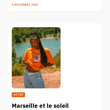
5 NOVEMBRE 2018
ACTUS
Marseille et le soleil