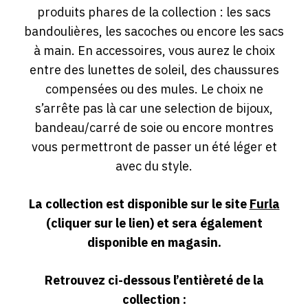
produits phares de la collection : les sacs
bandoulières, les sacoches ou encore les sacs
à main. En accessoires, vous aurez le choix
entre des lunettes de soleil, des chaussures
compensées ou des mules. Le choix ne
s’arrête pas là car une selection de bijoux,
bandeau/carré de soie ou encore montres
vous permettront de passer un été léger et
avec du style.
La collection est disponible sur le site
Furla
(cliquer sur le lien) et sera également
disponible en magasin.
Retrouvez ci-dessous l’entièreté de la
collection :