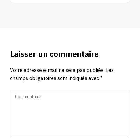
Laisser un commentaire
Votre adresse e-mail ne sera pas publiée.
Les
champs obligatoires sont indiqués avec
*