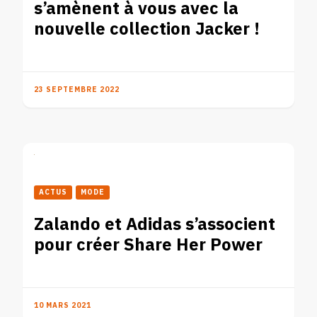
s’amènent à vous avec la
nouvelle collection Jacker !
23 SEPTEMBRE 2022
ACTUS
MODE
Zalando et Adidas s’associent
pour créer Share Her Power
10 MARS 2021